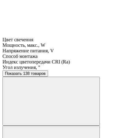
Цвет свечения
Мощность, макс., W
Напряжение питания, V
Способ монтажа
Индекс цветопередачи CRI (Ra)
Угол излучения, °
Показать 138 товаров