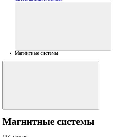
Магнитные системы
Магнитные системы
138 товаров