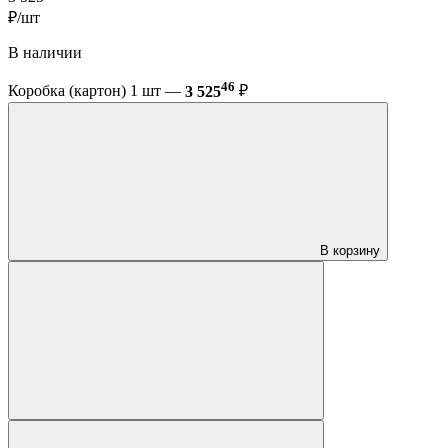
₽/шт
В наличии
46
Коробка (картон) 1 шт —
3 525
₽
В корзину