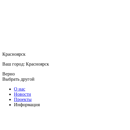
Красноярск
Ваш город: Красноярск
Верно
Выбрать другой
О нас
Новости
Проекты
Информация