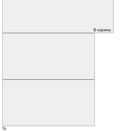
В корзину
%