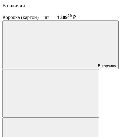
В наличии
20
Коробка (картон) 1 шт —
4 309
₽
В корзину