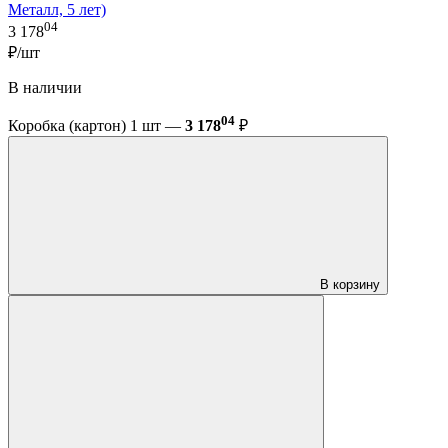
Металл, 5 лет)
04
3 178
₽/шт
В наличии
04
Коробка (картон) 1 шт —
3 178
₽
В корзину