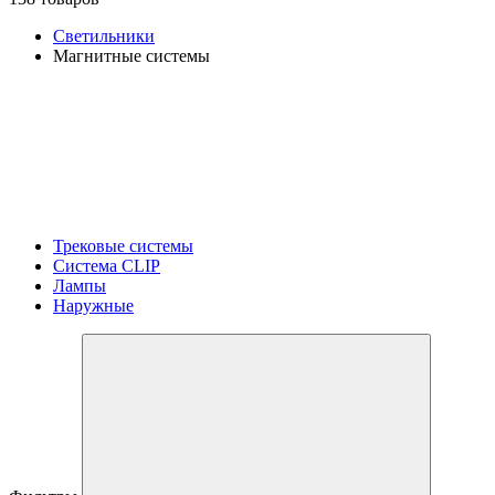
Светильники
Магнитные системы
Трековые системы
Система CLIP
Лампы
Наружные