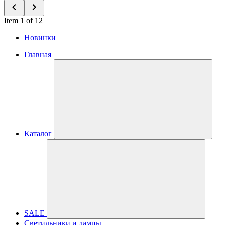
Item 1 of 12
Новинки
Главная
Каталог
SALE
Светильники и лампы