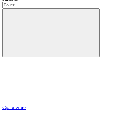
Сравнение