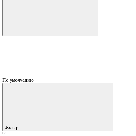
По умолчанию
Фильтр
%