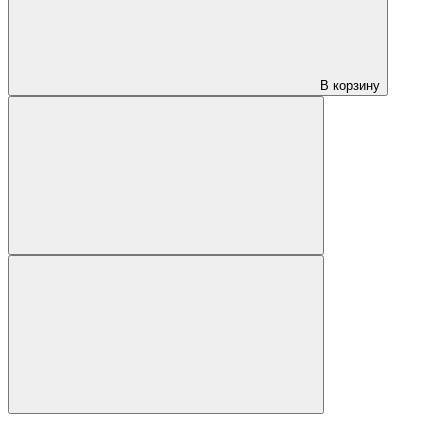
В корзину