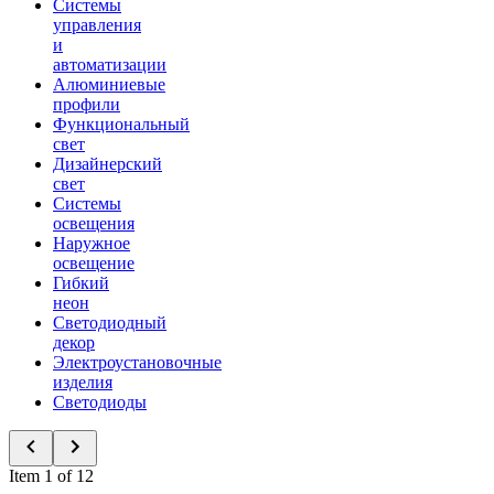
Системы
управления
и
автоматизации
Алюминиевые
профили
Функциональный
свет
Дизайнерский
свет
Системы
освещения
Наружное
освещение
Гибкий
неон
Светодиодный
декор
Электроустановочные
изделия
Светодиоды
Item 1 of 12