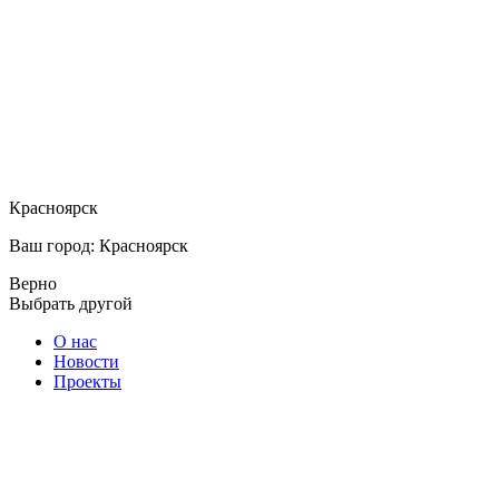
Красноярск
Ваш город: Красноярск
Верно
Выбрать другой
О нас
Новости
Проекты