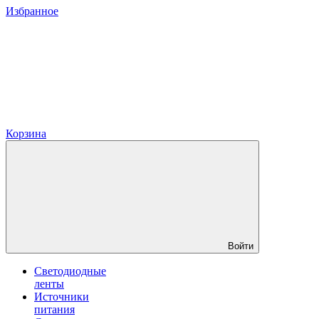
Избранное
Корзина
Войти
Светодиодные
ленты
Источники
питания