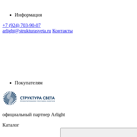
Информация
+7 (924) 703-90-07
arlight@strukturasveta.ru
Контакты
Покупателям
официальный партнер Arlight
Каталог