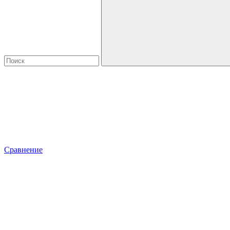
Сравнение