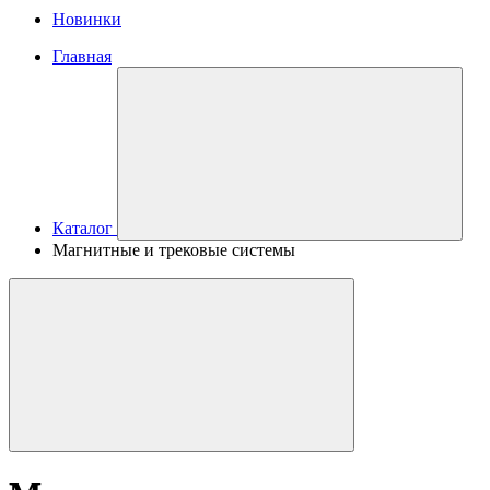
Новинки
Главная
Каталог
Магнитные и трековые системы