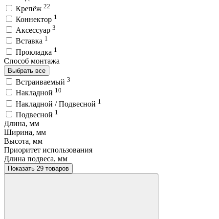
22
Крепёж
1
Коннектор
3
Аксессуар
1
Вставка
1
Прокладка
Способ монтажа
Выбрать все
3
Встраиваемый
10
Накладной
1
Накладной / Подвесной
1
Подвесной
Длина, мм
Ширина, мм
Высота, мм
Приоритет использования
Длина подвеса, мм
Показать 29 товаров