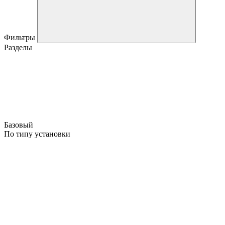
Фильтры
Разделы
Базовый
По типу установки