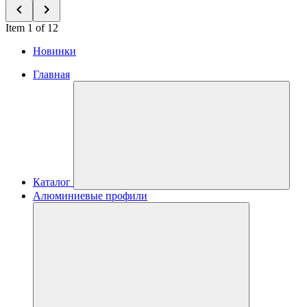
Item 1 of 12
Новинки
Главная
Каталог
Алюминиевые профили