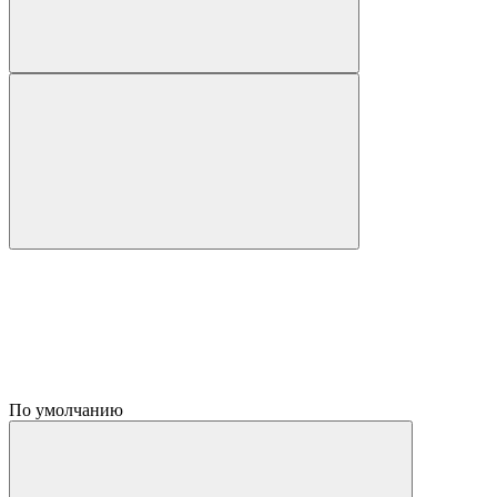
По умолчанию