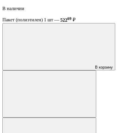
В наличии
69
Пакет (полиэтилен) 1 шт —
522
₽
В корзину