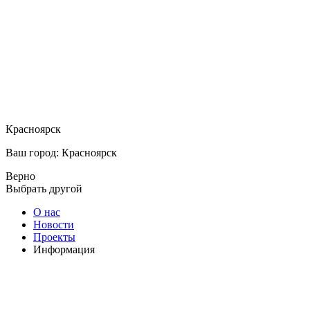
Красноярск
Ваш город: Красноярск
Верно
Выбрать другой
О нас
Новости
Проекты
Информация