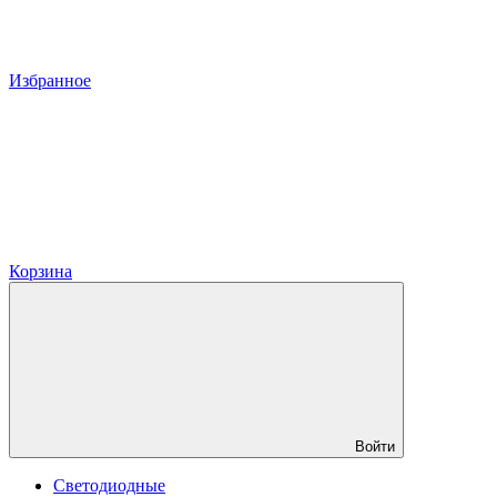
Избранное
Корзина
Войти
Светодиодные