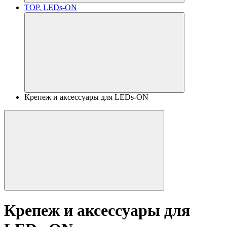
TOP, LEDs-ON
Крепеж и аксессуары для LEDs-ON
Крепеж и аксессуары для