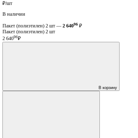
₽/шт
В наличии
96
Пакет (полиэтилен) 2 шт —
2 640
₽
Пакет (полиэтилен) 2 шт
96
2 640
₽
В корзину