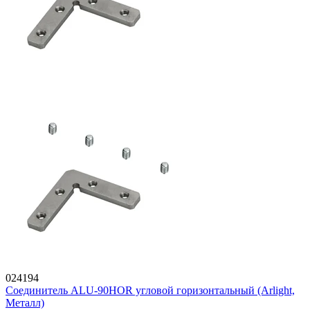
024194
Соединитель ALU-90HOR угловой горизонтальный (Arlight,
Металл)