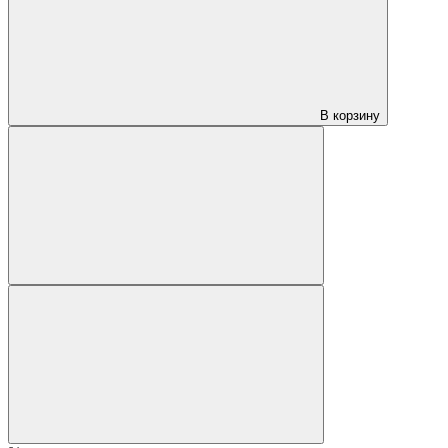
В корзину