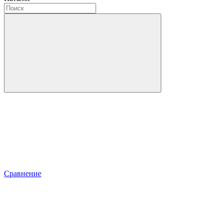
Сравнение