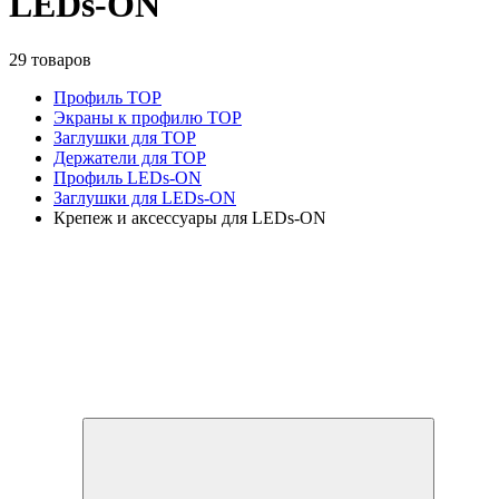
LEDs-ON
29 товаров
Профиль TOP
Экраны к профилю TOP
Заглушки для TOP
Держатели для TOP
Профиль LEDs-ON
Заглушки для LEDs-ON
Крепеж и аксессуары для LEDs-ON