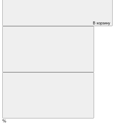
В корзину
%