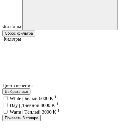
Фильтры
Сброс фильтра
Фильтры
Цвет свечения
Выбрать все
1
White | Белый 6000 K
1
Day | Дневной 4000 K
1
Warm | Тёплый 3000 K
Показать 3 товара