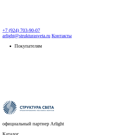
+7 (924) 703-90-07
arlight@strukturasveta.ru
Контакты
Покупателям
официальный партнер Arlight
Каталог