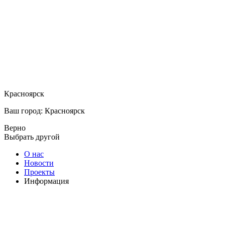
Красноярск
Ваш город: Красноярск
Верно
Выбрать другой
О нас
Новости
Проекты
Информация