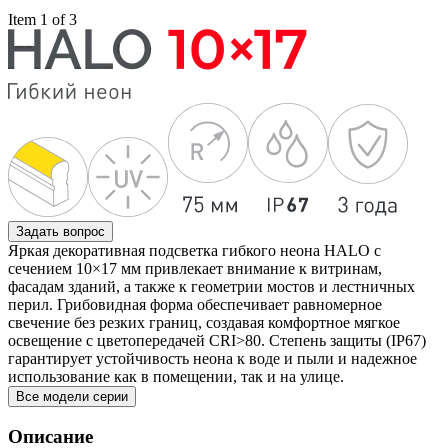
Item 1 of 3
Задать вопрос
Яркая декоративная подсветка гибкого неона HALO с
сечением 10×17 мм привлекает внимание к витринам,
фасадам зданий, а также к геометрии мостов и лестничных
перил. Грибовидная форма обеспечивает равномерное
свечение без резких границ, создавая комфортное мягкое
освещение с цветопередачей CRI>80. Степень защиты (IP67)
гарантирует устойчивость неона к воде и пыли и надежное
использование как в помещении, так и на улице.
Все модели серии
Описание