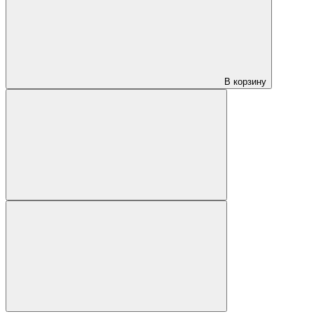
В корзину