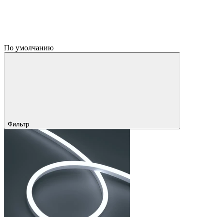
По умолчанию
Фильтр