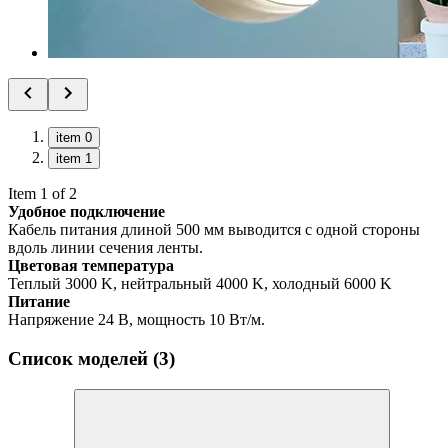
item 0
item 1
Item 1 of 2
Удобное подключение
Кабель питания длиной 500 мм выводится с одной стороны
вдоль линии сечения ленты.
Цветовая температура
Теплый 3000 K, нейтральный 4000 K, холодный 6000 K
Питание
Напряжение 24 В, мощность 10 Вт/м.
Список моделей (3)