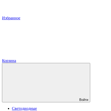
Избранное
Корзина
Войти
Светодиодные