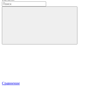
Сравнение