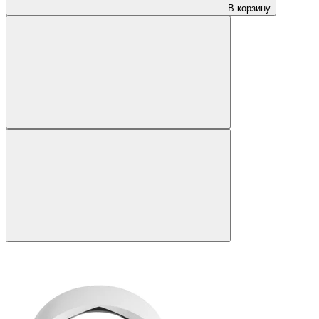
В корзину