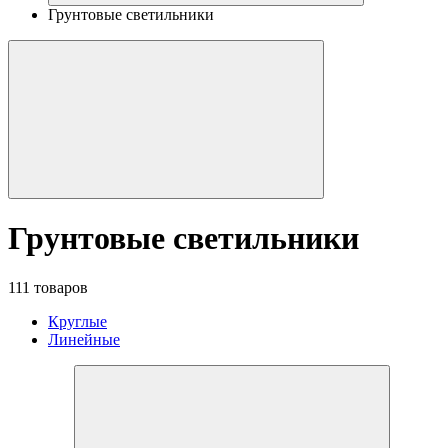
Грунтовые светильники
Грунтовые светильники
111 товаров
Круглые
Линейные