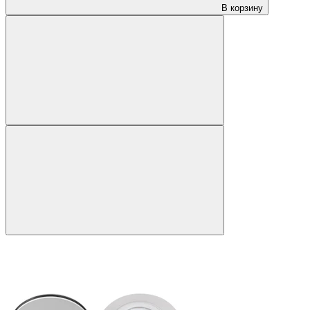
В корзину