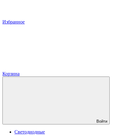
Избранное
Корзина
Войти
Светодиодные