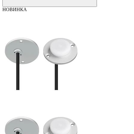
НОВИНКА