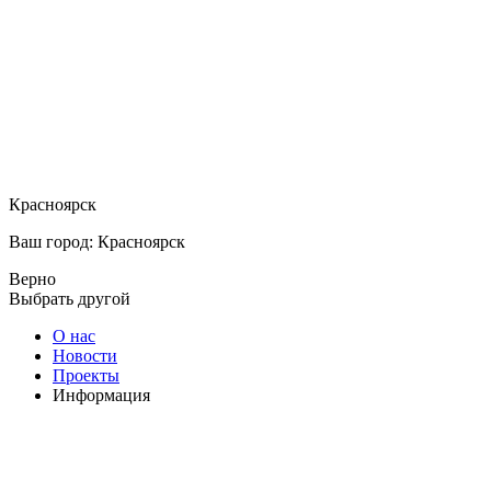
Красноярск
Ваш город: Красноярск
Верно
Выбрать другой
О нас
Новости
Проекты
Информация