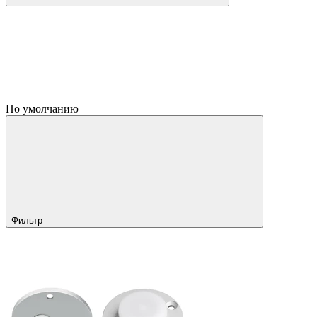
По умолчанию
Фильтр