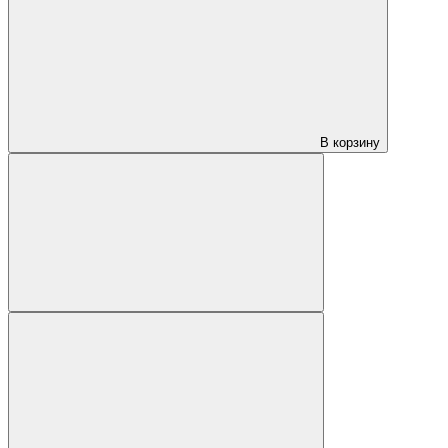
В корзину