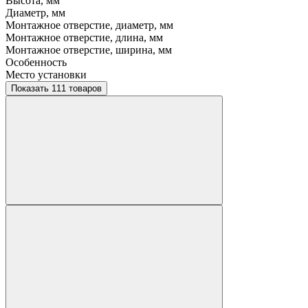
Высота, мм
Диаметр, мм
Монтажное отверстие, диаметр, мм
Монтажное отверстие, длина, мм
Монтажное отверстие, ширина, мм
Особенность
Место установки
Показать 111 товаров