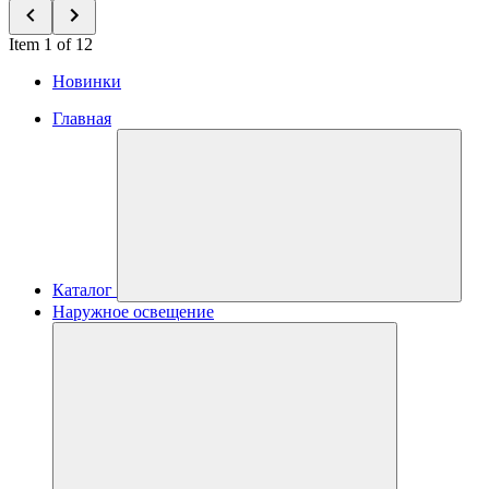
Item 1 of 12
Новинки
Главная
Каталог
Наружное освещение