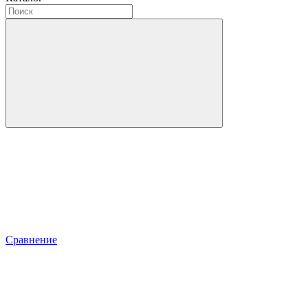
Сравнение