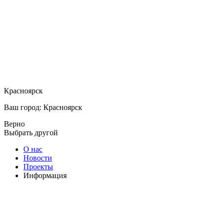
Красноярск
Ваш город: Красноярск
Верно
Выбрать другой
О нас
Новости
Проекты
Информация