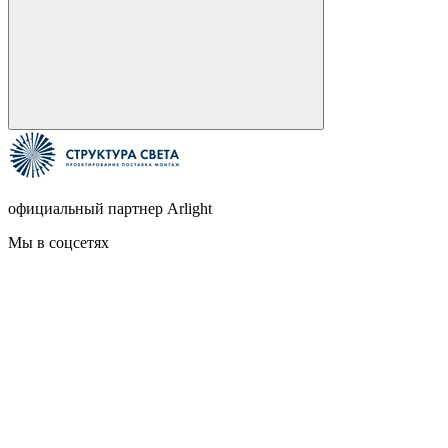
официальный партнер Arlight
Мы в соцсетях