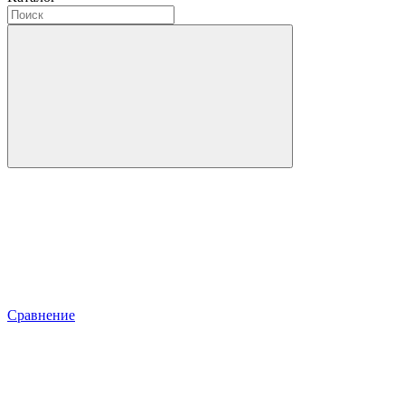
Сравнение