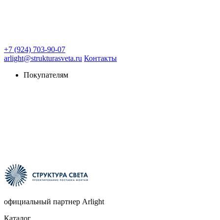
+7 (924) 703-90-07
arlight@strukturasveta.ru
Контакты
Покупателям
официальный партнер Arlight
Каталог