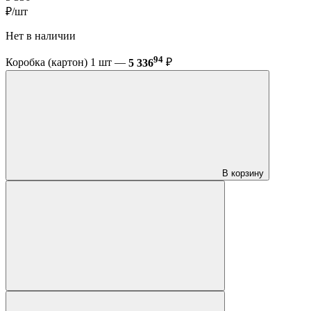
₽/шт
Нет в наличии
94
Коробка (картон) 1 шт —
5 336
₽
В корзину