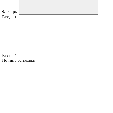
Фильтры
Разделы
Базовый
По типу установки