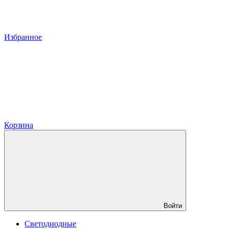
Избранное
Корзина
Войти
Светодиодные