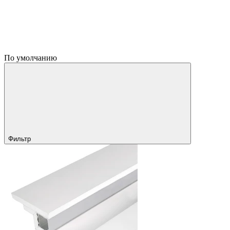
По умолчанию
Фильтр