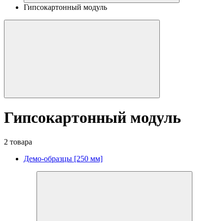
Гипсокартонный модуль
Гипсокартонный модуль
2 товара
Демо-образцы [250 мм]