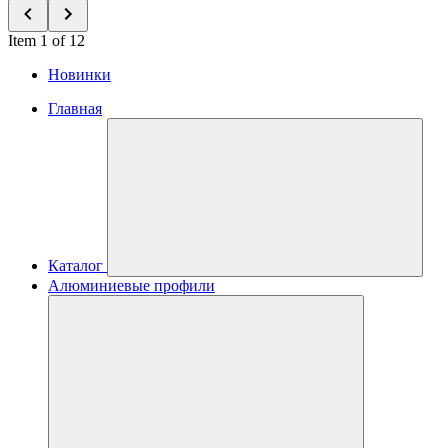
Item 1 of 12
Новинки
Главная
Каталог
Алюминиевые профили