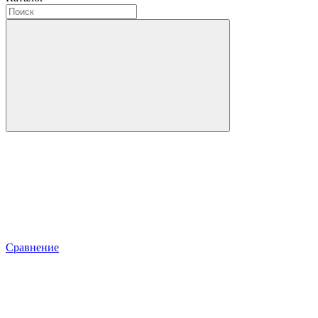
Сравнение