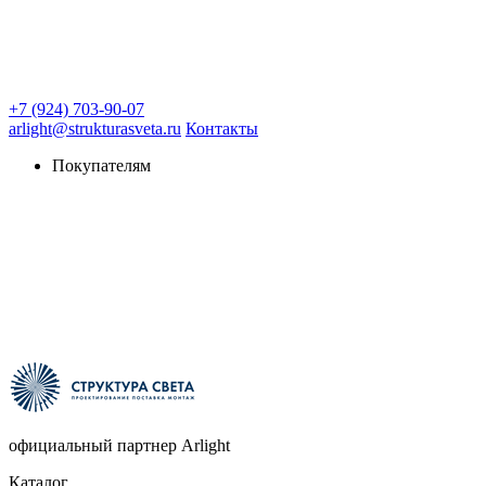
+7 (924) 703-90-07
arlight@strukturasveta.ru
Контакты
Покупателям
официальный партнер Arlight
Каталог