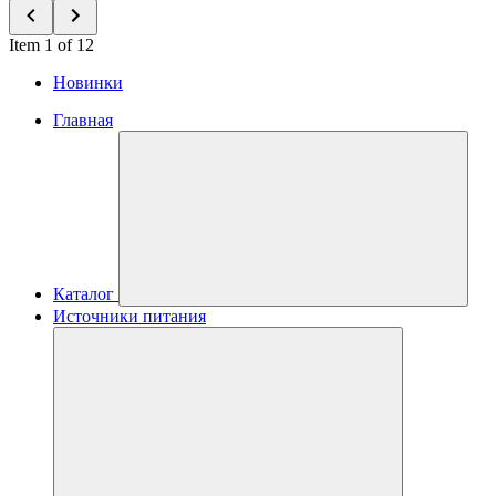
Item 1 of 12
Новинки
Главная
Каталог
Источники питания