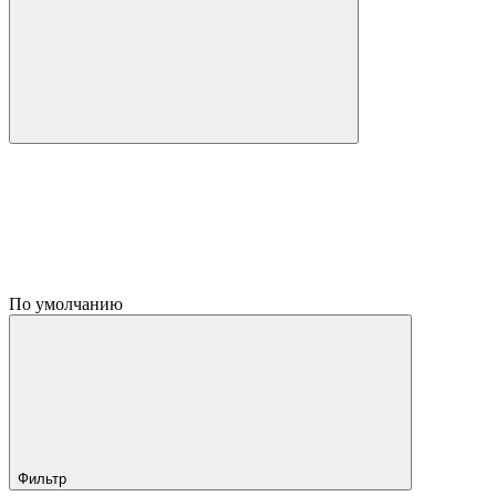
По умолчанию
Фильтр