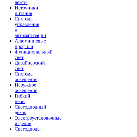
ленты
Источники
питания
Системы
управления
и
автоматизации
Алюминиевые
профили
Функциональный
свет
Дизайнерский
свет
Системы
освещения
Наружное
освещение
Гибкий
неон
Светодиодный
декор
Электроустановочные
изделия
Светодиоды