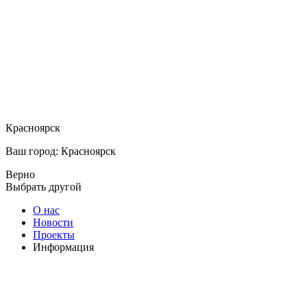
Красноярск
Ваш город: Красноярск
Верно
Выбрать другой
О нас
Новости
Проекты
Информация