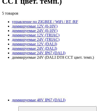
CCT цвет. темп.)
5 товаров
управление по ZIGBEE / WiFi / BT /RF
диммируемые 12V (0-10V)
диммируемые 24V (0-10V)
диммируемые 12V (TRIAC)
диммируемые 24V (TRIAC)
диммируемые 12V (DALI)
диммируемые 24V (DALI)
диммируемые 24V IP67 (DALI)
диммируемые 24V (DALI DT8 CCT цвет. темп.)
диммируемые 48V IP67 (DALI)