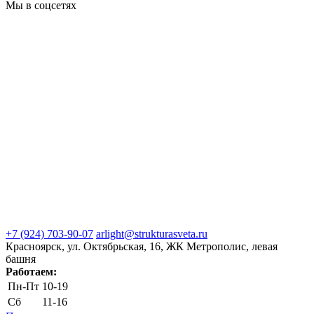
Мы в соцсетях
+7 (924) 703-90-07
arlight@strukturasveta.ru
Красноярск, ул. Октябрьская, 16, ЖК Метрополис, левая
башня
Работаем:
Пн-Пт
10-19
Сб
11-16