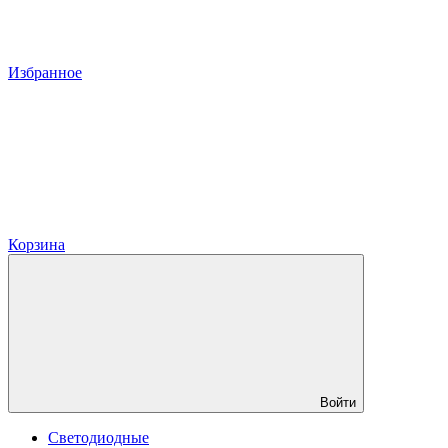
Избранное
Корзина
Войти
Светодиодные