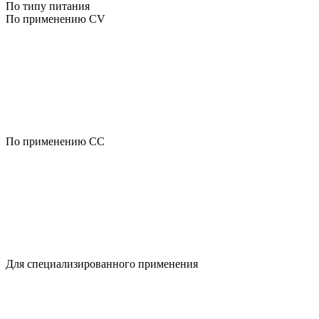
По типу питания
По применению CV
По применению CC
Для специализированного применения