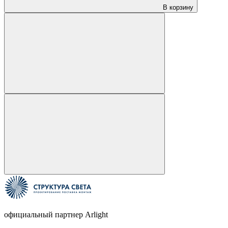
В корзину
официальный партнер Arlight