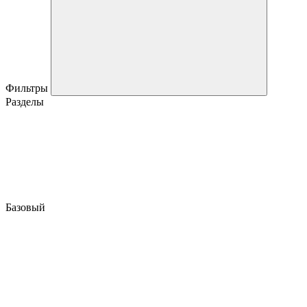
Фильтры
Разделы
Базовый