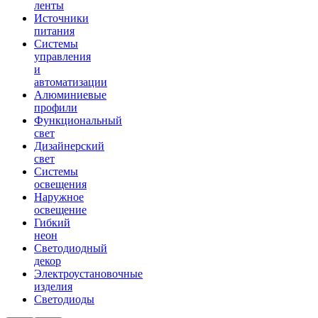
ленты
Источники
питания
Системы
управления
и
автоматизации
Алюминиевые
профили
Функциональный
свет
Дизайнерский
свет
Системы
освещения
Наружное
освещение
Гибкий
неон
Светодиодный
декор
Электроустановочные
изделия
Светодиоды