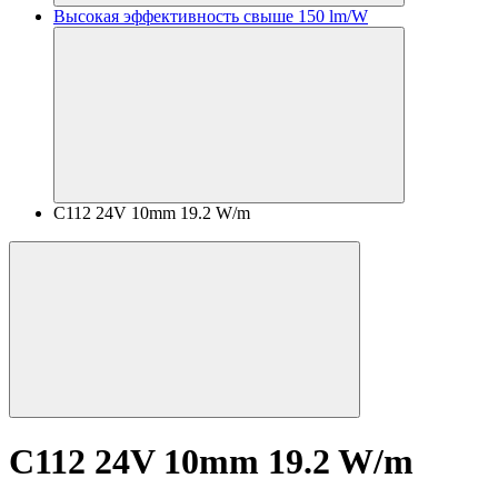
Высокая эффективность свыше 150 lm/W
C112 24V 10mm 19.2 W/m
C112 24V 10mm 19.2 W/m