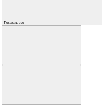
Показать все