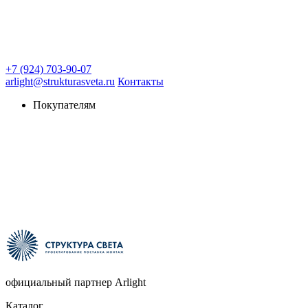
+7 (924) 703-90-07
arlight@strukturasveta.ru
Контакты
Покупателям
официальный партнер Arlight
Каталог