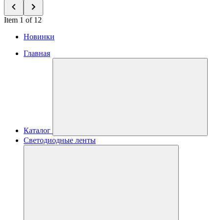
Item 1 of 12
Новинки
Главная
Каталог
Светодиодные ленты