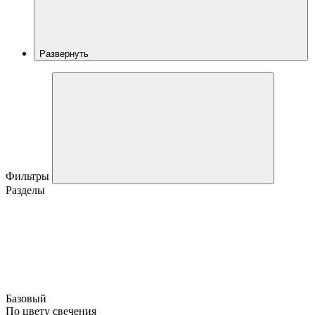
Развернуть
Фильтры
Разделы
Базовый
По цвету свечения