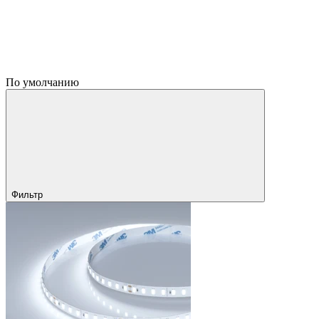
По умолчанию
Фильтр