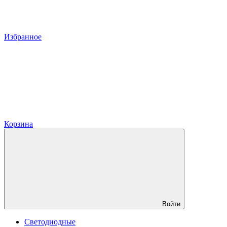
Избранное
Корзина
Войти
Светодиодные