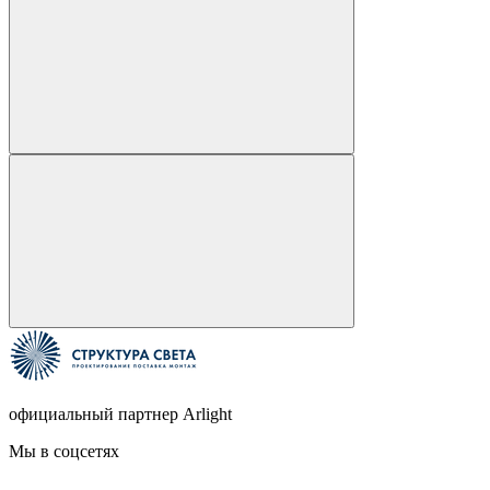
официальный партнер Arlight
Мы в соцсетях