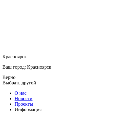
Красноярск
Ваш город: Красноярск
Верно
Выбрать другой
О нас
Новости
Проекты
Информация