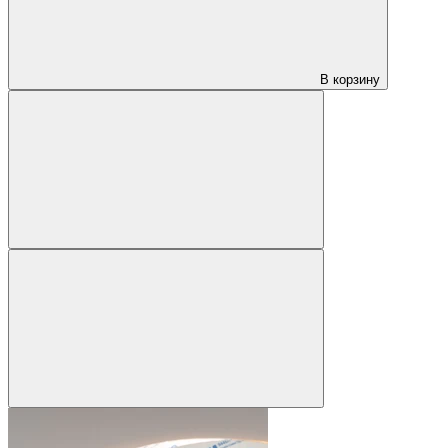
В корзину