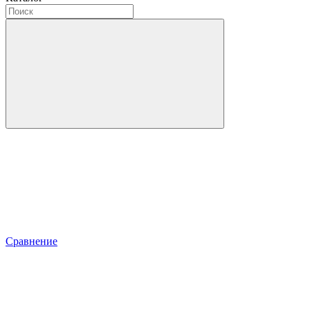
Сравнение