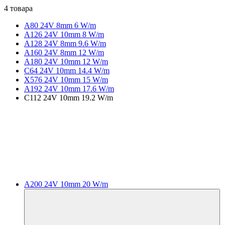
4 товара
A80 24V 8mm 6 W/m
A126 24V 10mm 8 W/m
A128 24V 8mm 9.6 W/m
A160 24V 8mm 12 W/m
A180 24V 10mm 12 W/m
C64 24V 10mm 14.4 W/m
X576 24V 10mm 15 W/m
A192 24V 10mm 17.6 W/m
C112 24V 10mm 19.2 W/m
A200 24V 10mm 20 W/m