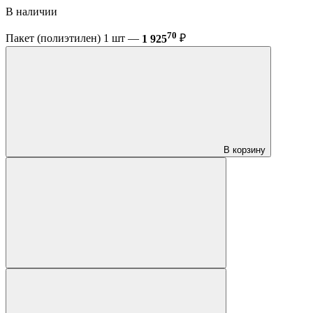
В наличии
70
Пакет (полиэтилен) 1 шт —
1 925
₽
В корзину