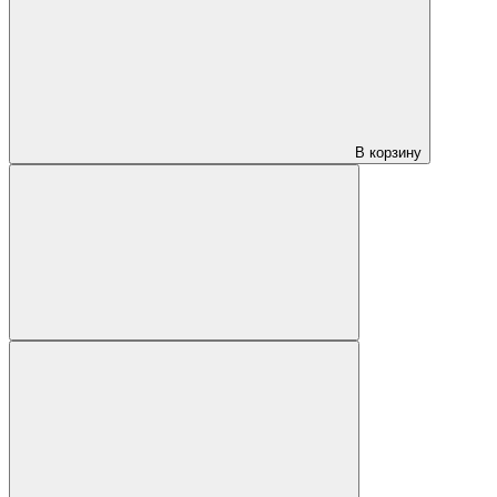
В корзину