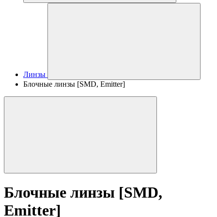
Линзы
Блочные линзы [SMD, Emitter]
Блочные линзы [SMD,
Emitter]