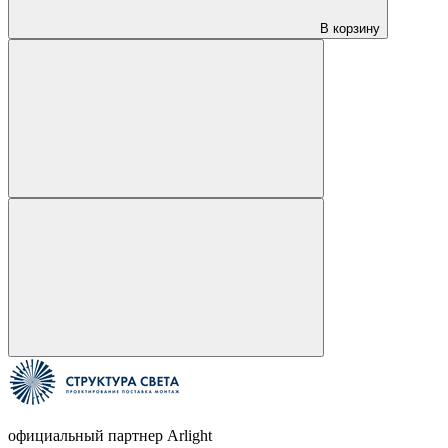
В корзину
официальный партнер Arlight