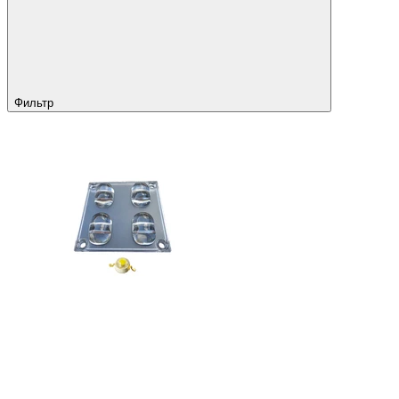
Фильтр