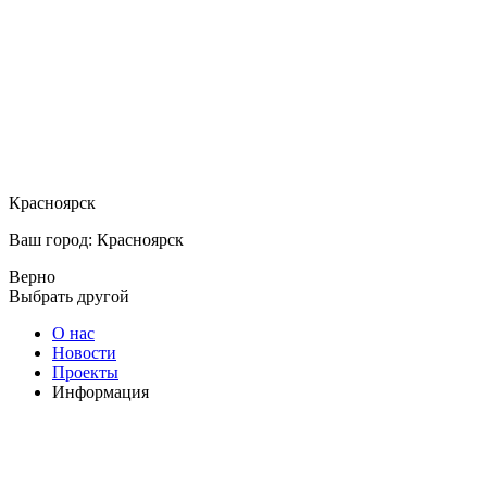
Красноярск
Ваш город: Красноярск
Верно
Выбрать другой
О нас
Новости
Проекты
Информация