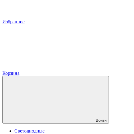
Избранное
Корзина
Войти
Светодиодные