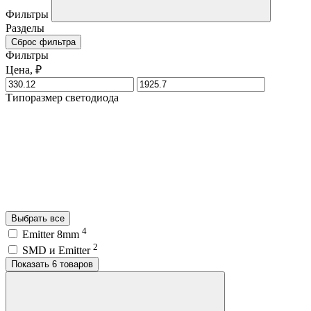
Фильтры
Разделы
Сброс фильтра
Фильтры
Цена, ₽
Типоразмер светодиода
Выбрать все
4
Emitter 8mm
2
SMD и Emitter
Показать 6 товаров