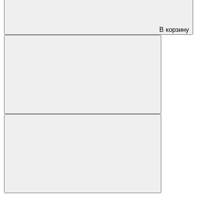
В корзину