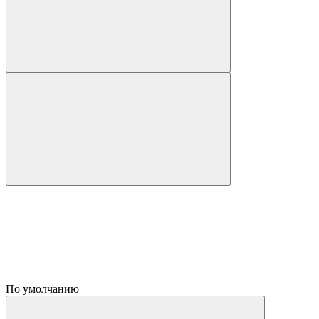
По умолчанию