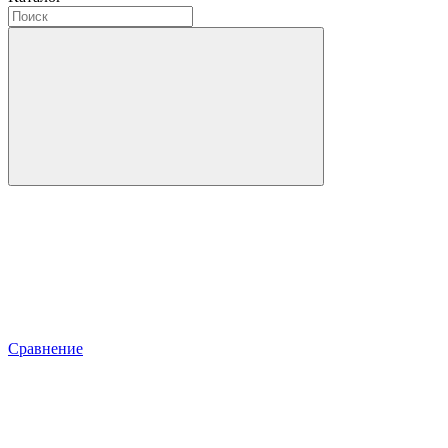
Сравнение