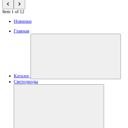
Item 1 of 12
Новинки
Главная
Каталог
Светодиоды