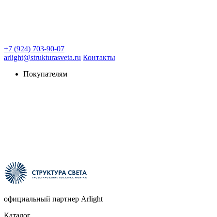
+7 (924) 703-90-07
arlight@strukturasveta.ru
Контакты
Покупателям
официальный партнер Arlight
Каталог