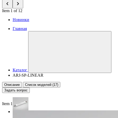
Item 1 of 12
Новинки
Главная
Каталог
ARJ-SP-LINEAR
Описание
Список моделей (17)
Задать вопрос
Item 1 of 2