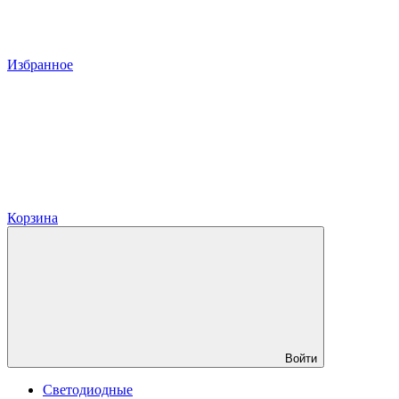
Избранное
Корзина
Войти
Светодиодные