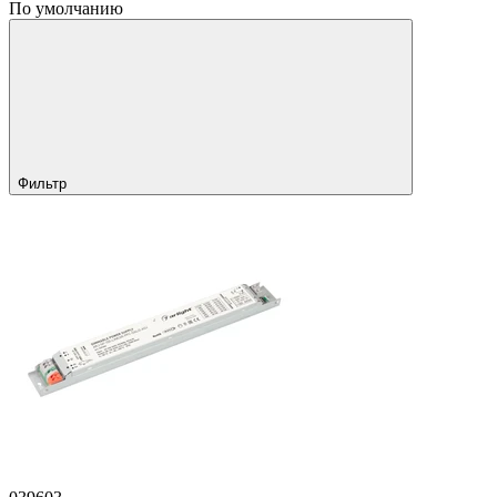
По умолчанию
Фильтр