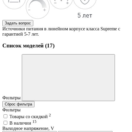
Задать вопрос
Источники питания в линейном корпусе класса Supreme с
гарантией 5-7 лет.
Список моделей (17)
Фильтры
Сброс фильтра
Фильтры
2
Товары со скидкой
15
В наличии
Выходное напряжение, V