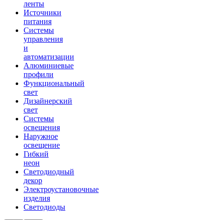
ленты
Источники
питания
Системы
управления
и
автоматизации
Алюминиевые
профили
Функциональный
свет
Дизайнерский
свет
Системы
освещения
Наружное
освещение
Гибкий
неон
Светодиодный
декор
Электроустановочные
изделия
Светодиоды