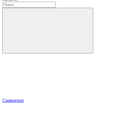
Сравнение