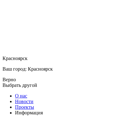
Красноярск
Ваш город: Красноярск
Верно
Выбрать другой
О нас
Новости
Проекты
Информация