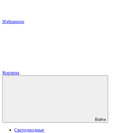
Избранное
Корзина
Войти
Светодиодные