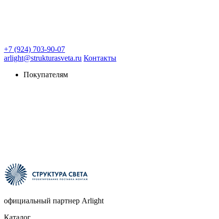
+7 (924) 703-90-07
arlight@strukturasveta.ru
Контакты
Покупателям
официальный партнер Arlight
Каталог