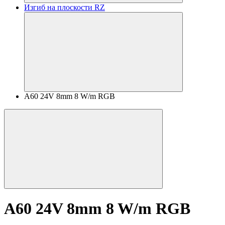
Изгиб на плоскости RZ
A60 24V 8mm 8 W/m RGB
A60 24V 8mm 8 W/m RGB