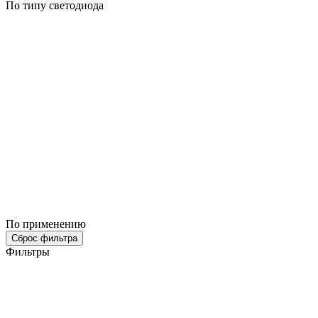
По типу светодиода
По применению
Сброс фильтра
Фильтры