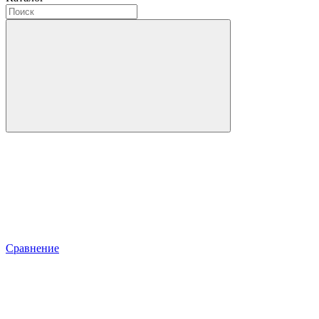
Сравнение