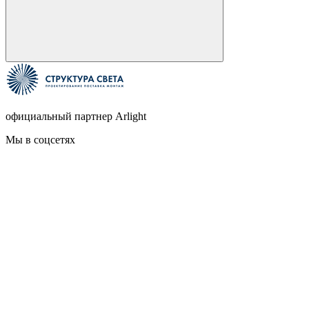
официальный партнер Arlight
Мы в соцсетях