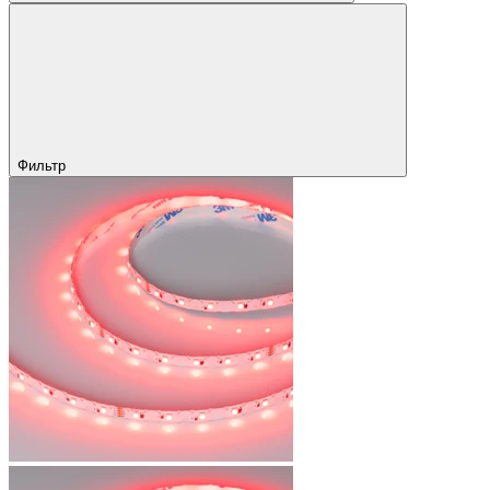
Фильтр