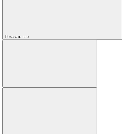
Показать все