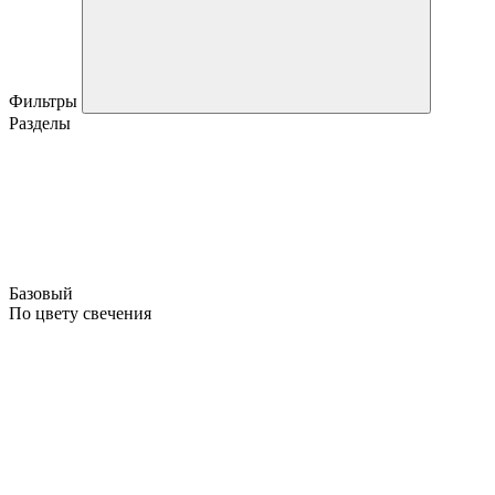
Фильтры
Разделы
Базовый
По цвету свечения