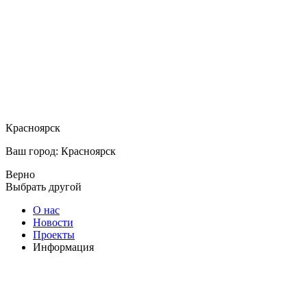
Красноярск
Ваш город: Красноярск
Верно
Выбрать другой
О нас
Новости
Проекты
Информация