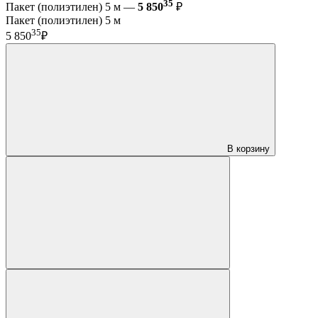
35
Пакет (полиэтилен) 5 м —
5 850
₽
Пакет (полиэтилен) 5 м
35
5 850
₽
В корзину