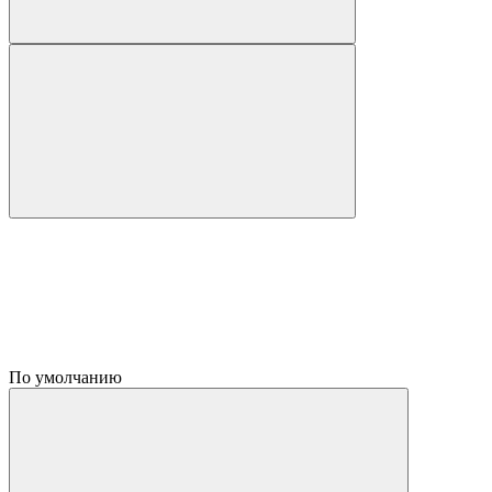
По умолчанию