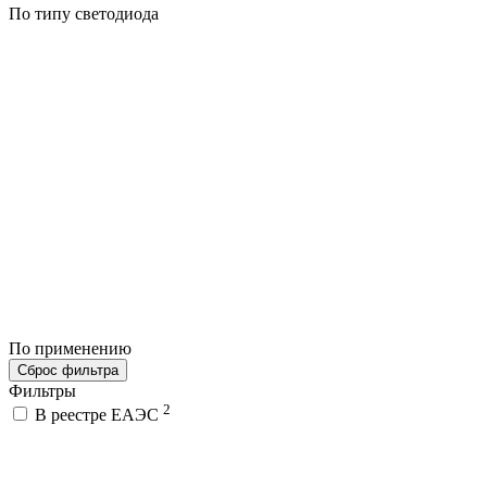
По типу светодиода
По применению
Сброс фильтра
Фильтры
2
В реестре ЕАЭС