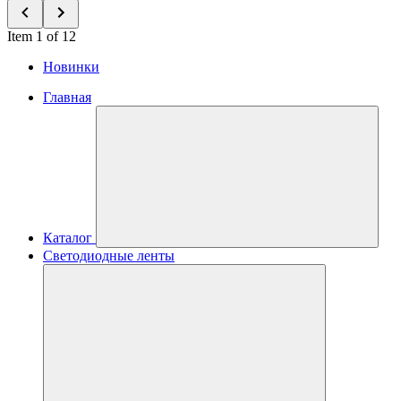
Item 1 of 12
Новинки
Главная
Каталог
Светодиодные ленты