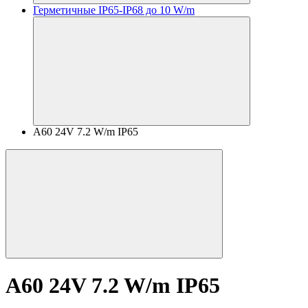
Герметичные IP65-IP68 до 10 W/m
A60 24V 7.2 W/m IP65
A60 24V 7.2 W/m IP65