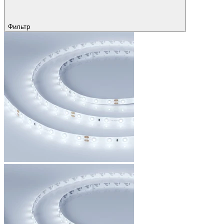
Фильтр