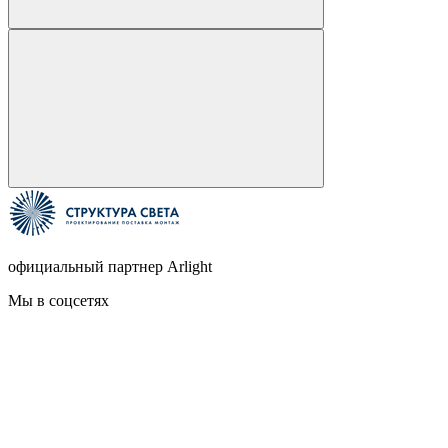
официальный партнер Arlight
Мы в соцсетях