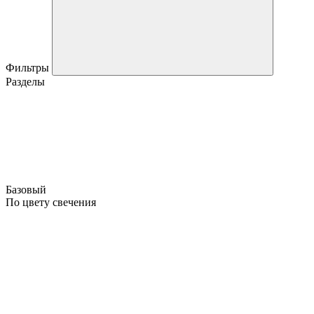
Фильтры
Разделы
Базовый
По цвету свечения