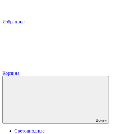
Избранное
Корзина
Войти
Светодиодные