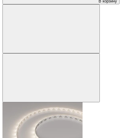
В корзину