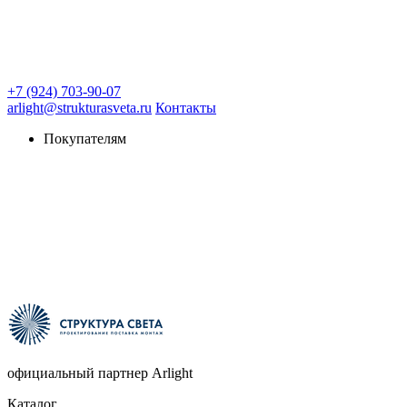
+7 (924) 703-90-07
arlight@strukturasveta.ru
Контакты
Покупателям
официальный партнер Arlight
Каталог