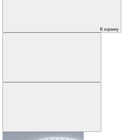
В корзину