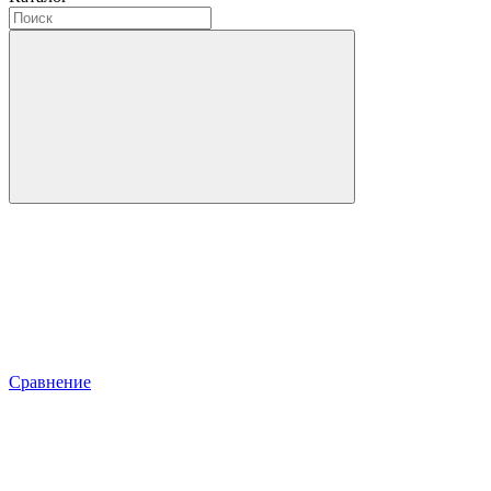
Сравнение