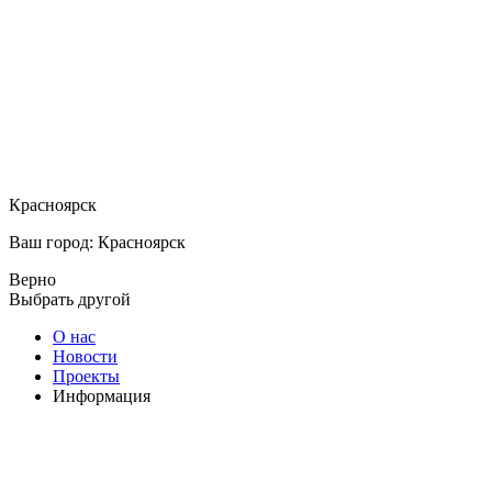
Красноярск
Ваш город: Красноярск
Верно
Выбрать другой
О нас
Новости
Проекты
Информация